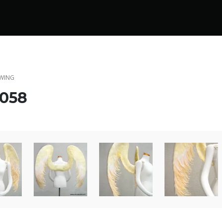
WING
058